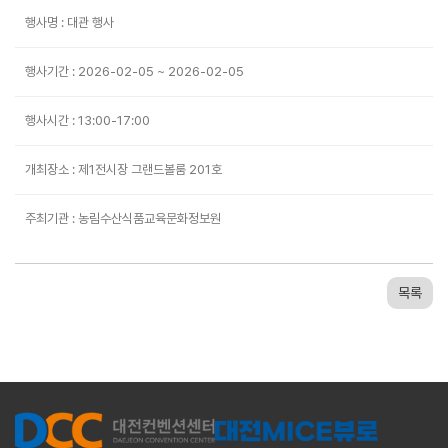
행사명 : 대관 행사
행사기간 : 2026-02-05 ~ 2026-02-05
행사시간 : 13:00-17:00
개최장소 : 제1전시장 그랜드볼룸 201호
주최기관 : 농림수산식품교육문화정보원
목록