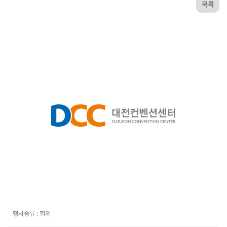
목록
행사종류 : 회의